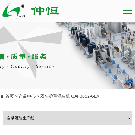
首页 > 产品中心 > 双头称重灌装机 GAF30S2A-EX