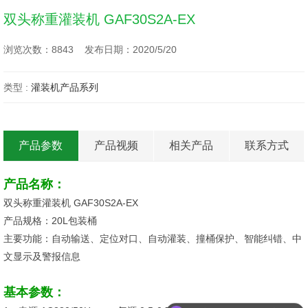
双头称重灌装机 GAF30S2A-EX
浏览次数：8843 发布日期：2020/5/20
类型 :
灌装机产品系列
产品参数
产品视频
相关产品
联系方式
产品名称：
双头称重灌装机 GAF30S2A-EX
产品规格：20L包装桶
主要功能：自动输送、定位对口、自动灌装、撞桶保护、智能纠错、中
文显示及警报信息
基本参数：
可以介绍下你们的产品么？