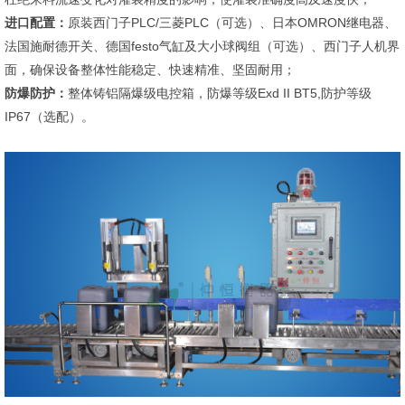
进口配置：
原装西门子PLC/三菱PLC（可选）、日本OMRON继电器、
法国施耐德开关、德国festo气缸及大小球阀组（可选）、西门子人机界
面，确保设备整体性能稳定、快速精准、坚固耐用；
防爆防护：
整体铸铝隔爆级电控箱，防爆等级Exd II BT5,防护等级
IP67（选配）。