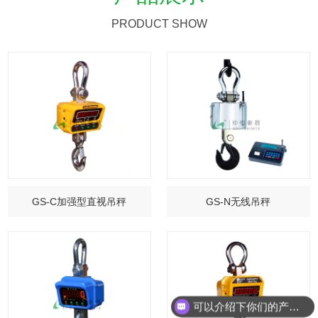
PRODUCT SHOW
GS-C加强型直视吊秤
GS-N无线吊秤
可以介绍下你们的产品么？