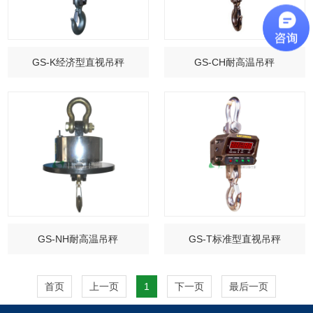
GS-K经济型直视吊秤
GS-CH耐高温吊秤
GS-NH耐高温吊秤
GS-T标准型直视吊秤
首页
上一页
1
下一页
最后一页