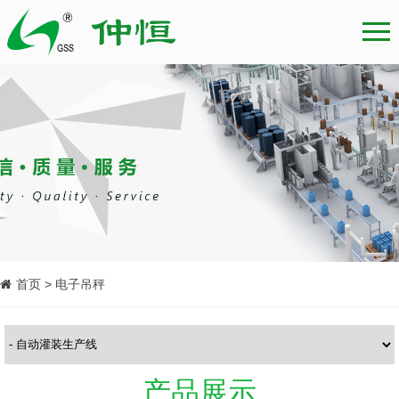
首页 > 电子吊秤
产品展示